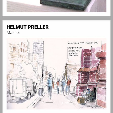
HELMUT PRELLER
Malerei