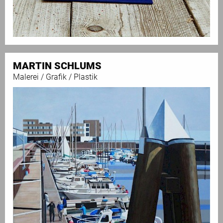
MARTIN SCHLUMS
Malerei / Grafik / Plastik