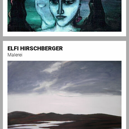
ELFI HIRSCHBERGER
Malerei