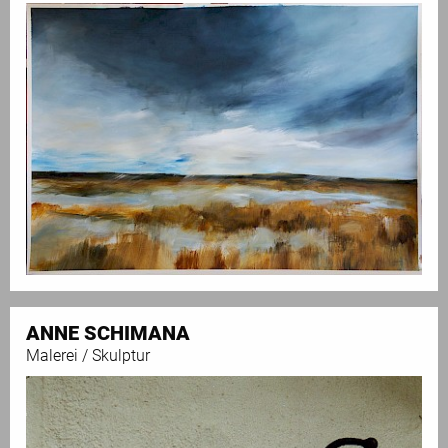
ANNE SCHIMANA
Malerei / Skulptur