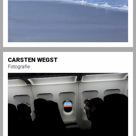
CARSTEN WEGST
Fotografie