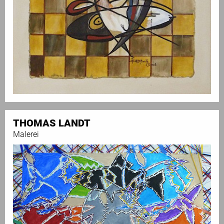
THOMAS LANDT
Malerei