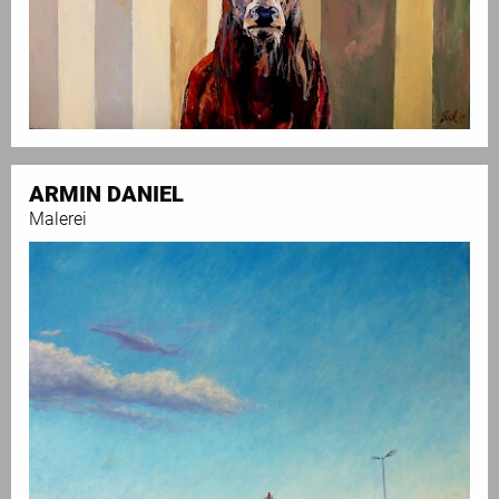
ARMIN DANIEL
Malerei