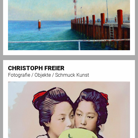
CHRISTOPH FREIER
Fotografie / Objekte / Schmuck Kunst