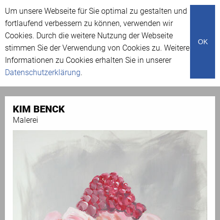
Um unsere Webseite für Sie optimal zu gestalten und
Menü
fortlaufend verbessern zu können, verwenden wir
Cookies. Durch die weitere Nutzung der Webseite
OK
stimmen Sie der Verwendung von Cookies zu. Weitere
Aktive Künstler/innen
Informationen zu Cookies erhalten Sie in unserer
Datenschutzerklärung
.
KIM BENCK
Malerei