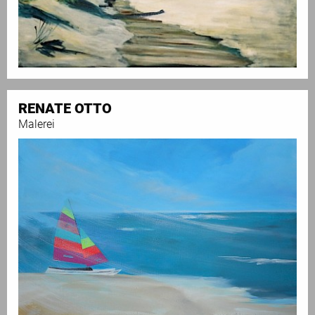
RENATE OTTO
Malerei