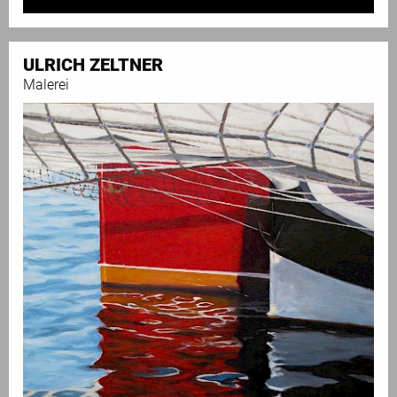
ULRICH ZELTNER
Malerei