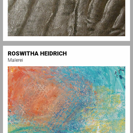
ROSWITHA HEIDRICH
Malerei