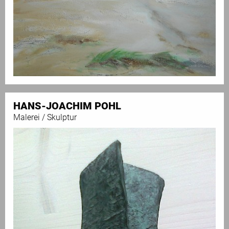
HANS-JOACHIM POHL
Malerei / Skulptur