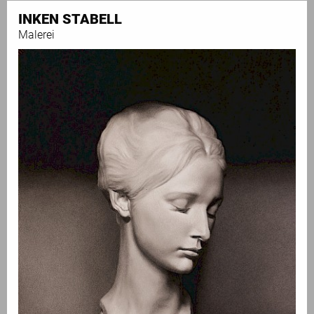
INKEN STABELL
Malerei