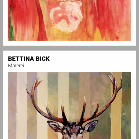
BETTINA BICK
Malerei