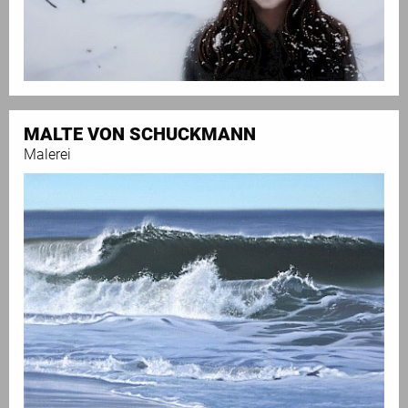
MALTE VON SCHUCKMANN
Malerei