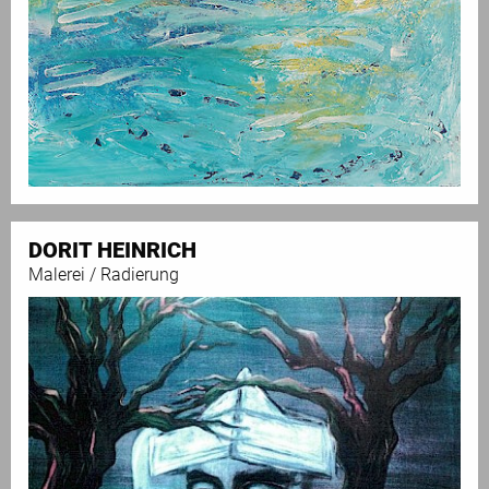
DORIT HEINRICH
Malerei / Radierung