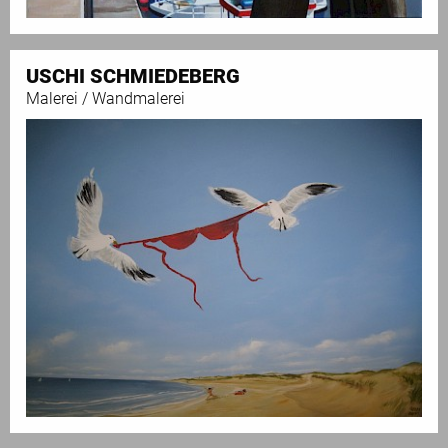
USCHI SCHMIEDEBERG
Malerei / Wandmalerei