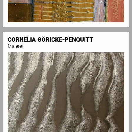
CORNELIA GÖRICKE-PENQUITT
Malerei