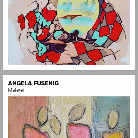
ANGELA FUSENIG
Malerei