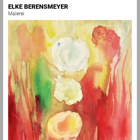
ELKE BERENSMEYER
Malerei