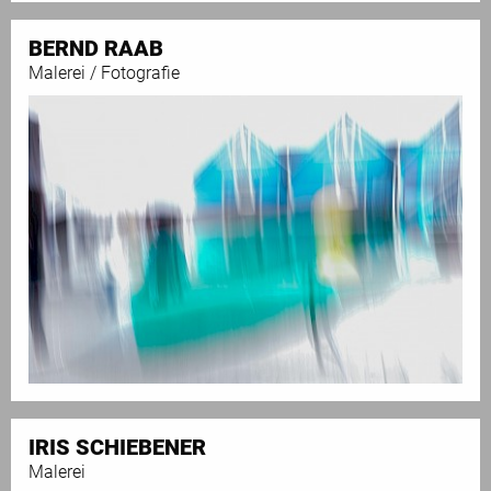
BERND RAAB
Malerei / Fotografie
IRIS SCHIEBENER
Malerei