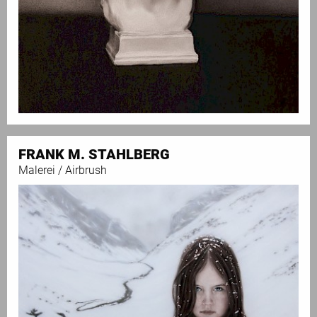
FRANK M. STAHLBERG
Malerei / Airbrush