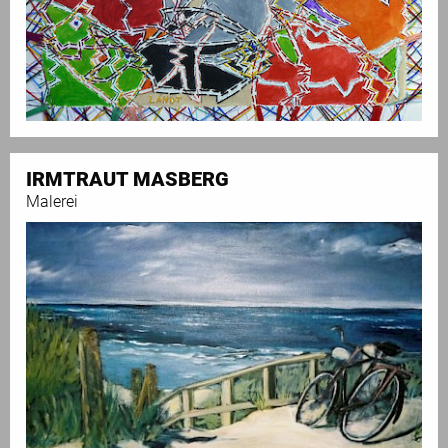
IRMTRAUT MASBERG
Malerei