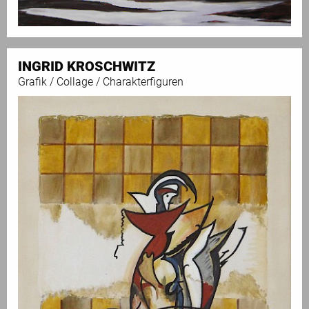
INGRID KROSCHWITZ
Grafik / Collage / Charakterfiguren