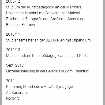
2008-12
Studium der Kunstpädagogik an der Marmara
Universität Istanbul mit Schwerpunkt Malerei,
Zeichnung, Fotografie und Grafik mit Abschluss
Bachelor Examen
2010/11
Studiensemester an der JLU Gießen mit Stipendium
2012/13
Masterstudium Kunstpädagogik an der JLU Gießen
Sept. 2013
Einzelausstellung in der Galerie am Dom Frankfurt,
2014
Kulturring Meschede e.V - alte Synagoge
Art Karlsruhe
NordArt