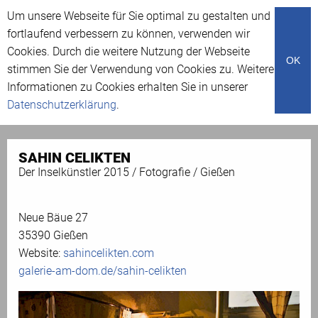
Um unsere Webseite für Sie optimal zu gestalten und
Menü
fortlaufend verbessern zu können, verwenden wir
Cookies. Durch die weitere Nutzung der Webseite
OK
stimmen Sie der Verwendung von Cookies zu. Weitere
Archiv
Informationen zu Cookies erhalten Sie in unserer
Datenschutzerklärung
.
SAHIN CELIKTEN
Der Inselkünstler 2015 / Fotografie / Gießen
Neue Bäue 27
35390 Gießen
Website:
sahincelikten.com
galerie-am-dom.de/sahin-celikten