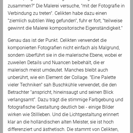
zusammen?" Die Malerei versuche, "mit der Fotografie in
Verbindung zu treten". Celikten habe dazu einen
"ziemlich subtilen Weg gefunden", fuhr er fort, "teilweise
gewinnt die Malerei kompositorische Eigenständigkeit."
Genau das ist der Punkt. Celikten verwendet die
komponierten Fotografien nicht einfach als Malgrund,
sondern überführt sie in die malerische Ebene, wobei er
zuweilen Details und Nuancen beibehält, die er
malerisch meist umdeutet. Manches bleibt auch
unberührt, wie ein Element der Collage. "Eine Palette
vieler Techniken" sah Buschkühle verwendet, die den
Betrachter "anspricht, hineinsaugt und seinen Blick
verlangsamt". Dazu trägt die stimmige Farbgebung und
fotografische Gestaltung deutlich bei - einige Bilder
wirken wie Stillleben. Und die Lichtgestaltung erinnert
klar an die holländischen alten Meister, sie ist hoch
differenziert und ästhetisch. Die stammt von Celikten,