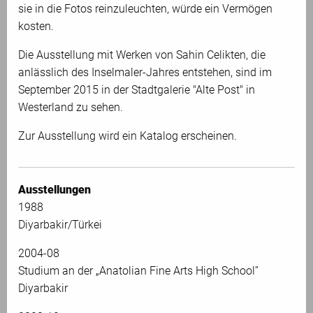
sie in die Fotos reinzuleuchten, würde ein Vermögen
kosten.
Die Ausstellung mit Werken von Sahin Celikten, die
anlässlich des Inselmaler-Jahres entstehen, sind im
September 2015 in der Stadtgalerie "Alte Post" in
Westerland
zu sehen.
Zur Ausstellung wird ein Katalog erscheinen.
Ausstellungen
1988
Diyarbakir/Türkei
2004-08
Studium an der „Anatolian Fine Arts High School”
Diyarbakir