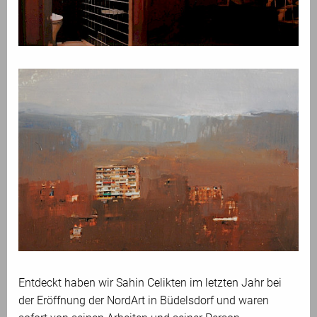
Entdeckt haben wir Sahin Celikten im letzten Jahr bei
der Eröffnung der NordArt in Büdelsdorf und waren