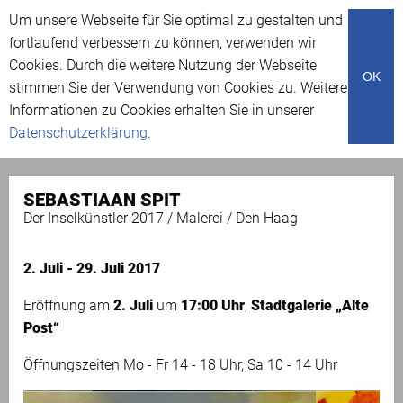
Um unsere Webseite für Sie optimal zu gestalten und
Menü
fortlaufend verbessern zu können, verwenden wir
Cookies. Durch die weitere Nutzung der Webseite
OK
stimmen Sie der Verwendung von Cookies zu. Weitere
Ausstellungen
Informationen zu Cookies erhalten Sie in unserer
Datenschutzerklärung
.
SEBASTIAAN SPIT
Der Inselkünstler 2017 / Malerei / Den Haag
2. Juli - 29. Juli 2017
Eröffnung am
2. Juli
um
17:00 Uhr
,
Stadtgalerie „Alte
Post“
Öffnungszeiten Mo - Fr 14 - 18 Uhr, Sa 10 - 14 Uhr