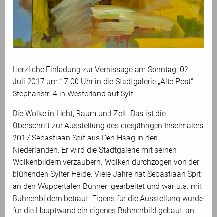
Herzliche Einladung zur Vernissage am Sonntag, 02.
Juli 2017 um 17.00 Uhr in die Stadtgalerie „Alte Post“,
Stephanstr. 4 in Westerland auf Sylt.
Die Wolke in Licht, Raum und Zeit. Das ist die
Überschrift zur Ausstellung des diesjährigen Inselmalers
2017 Sebastiaan Spit aus Den Haag in den
Niederlanden. Er wird die Stadtgalerie mit seinen
Wolkenbildern verzaubern. Wolken durchzogen von der
blühenden Sylter Heide. Viele Jahre hat Sebastiaan Spit
an den Wuppertalen Bühnen gearbeitet und war u.a. mit
Bühnenbildern betraut. Eigens für die Ausstellung wurde
für die Hauptwand ein eigenes Bühnenbild gebaut, an