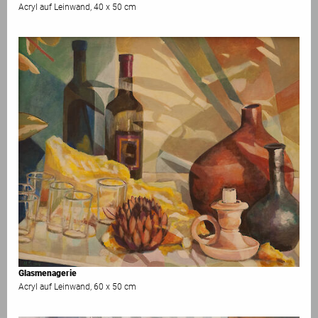
Acryl auf Leinwand, 40 x 50 cm
Glasmenagerie
Acryl auf Leinwand, 60 x 50 cm