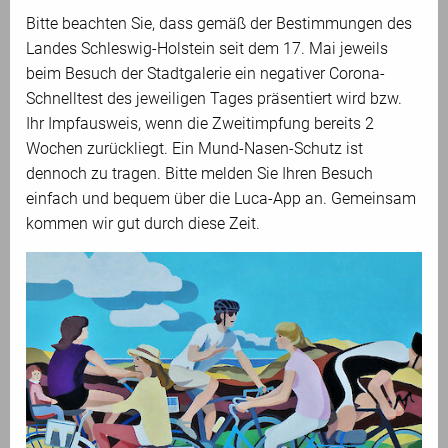
Bitte beachten Sie, dass gemäß der Bestimmungen des
Landes Schleswig-Holstein seit dem 17. Mai jeweils
beim Besuch der Stadtgalerie ein negativer Corona-
Schnelltest des jeweiligen Tages präsentiert wird bzw.
Ihr Impfausweis, wenn die Zweitimpfung bereits 2
Wochen zurückliegt. Ein Mund-Nasen-Schutz ist
dennoch zu tragen. Bitte melden Sie Ihren Besuch
einfach und bequem über die Luca-App an. Gemeinsam
kommen wir gut durch diese Zeit.