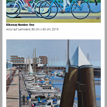
Bikeway Number One
Acryl auf Leinwand, 80 cm x 60 cm, 2019