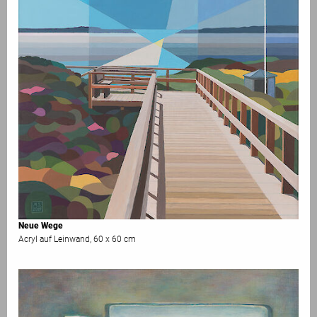
Neue Wege
Acryl auf Leinwand, 60 x 60 cm