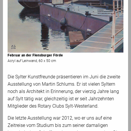
Februar an der Flensburger Förde
Acryl auf Leinwand, 60 x 50 cm
Die Sylter Kunstfreunde präsentieren im Juni die zweite
Ausstellung von Martin Schlums. Er ist vielen Syltern
noch als Architekt in Erinnerung, der vierzig Jahre lang
auf Sylt tätig war, gleichzeitig ist er seit Jahrzehnten
Mitglieder des Rotary Clubs Sylt-Westerland.
Die letzte Ausstellung war 2012, wo er uns auf eine
Zeitreise vom Studium bis zum seiner damaligen