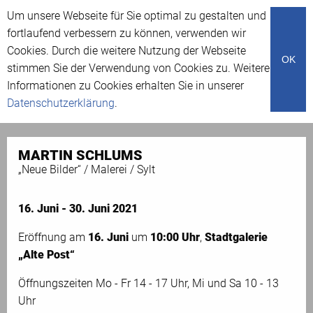
Um unsere Webseite für Sie optimal zu gestalten und
Menü
fortlaufend verbessern zu können, verwenden wir
Cookies. Durch die weitere Nutzung der Webseite
OK
stimmen Sie der Verwendung von Cookies zu. Weitere
Ausstellungen
Informationen zu Cookies erhalten Sie in unserer
Datenschutzerklärung
.
MARTIN SCHLUMS
„Neue Bilder“ / Malerei / Sylt
16. Juni - 30. Juni 2021
Eröffnung am
16. Juni
um
10:00 Uhr
,
Stadtgalerie
„Alte Post“
Öffnungszeiten Mo - Fr 14 - 17 Uhr, Mi und Sa 10 - 13
Uhr