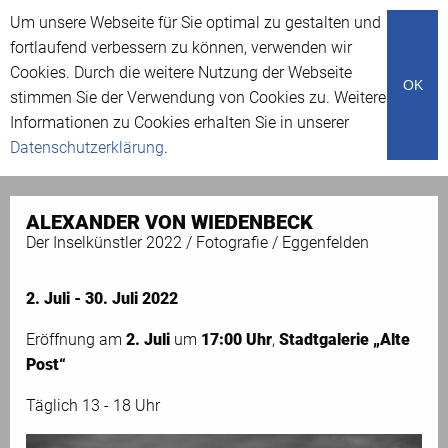
Um unsere Webseite für Sie optimal zu gestalten und
Menü
fortlaufend verbessern zu können, verwenden wir
Cookies. Durch die weitere Nutzung der Webseite
OK
stimmen Sie der Verwendung von Cookies zu. Weitere
Ausstellungen
Informationen zu Cookies erhalten Sie in unserer
Datenschutzerklärung
.
ALEXANDER VON WIEDENBECK
Der Inselkünstler 2022 / Fotografie / Eggenfelden
2. Juli - 30. Juli 2022
Eröffnung am
2. Juli
um
17:00 Uhr
,
Stadtgalerie „Alte
Post“
Täglich 13 - 18 Uhr