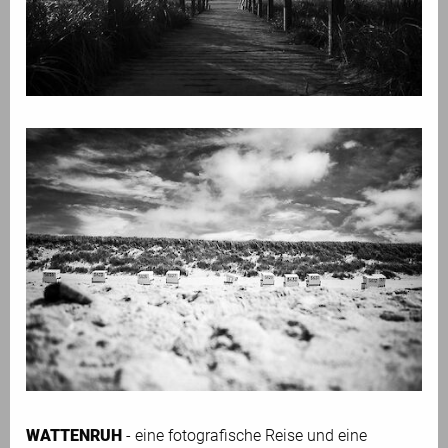
WATTENRUH
- eine fotografische Reise und eine